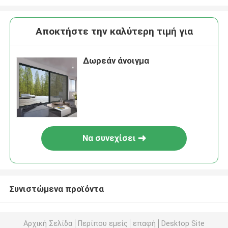
Αποκτήστε την καλύτερη τιμή για
Δωρεάν άνοιγμα
Να συνεχίσει
Συνιστώμενα προϊόντα
Αρχική Σελίδα
Περίπου εμείς
επαφή
Desktop Site