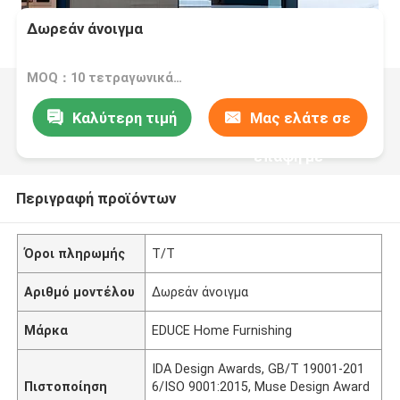
Δωρεάν άνοιγμα
MOQ：10 τετραγωνικά μέτρα
Καλύτερη τιμή
Μας ελάτε σε
επαφή με
Περιγραφή προϊόντων
Όροι πληρωμής
Τ/Τ
Αριθμό μοντέλου
Δωρεάν άνοιγμα
Μάρκα
EDUCE Home Furnishing
IDA Design Awards, GB/T 19001-201
Πιστοποίηση
6/ISO 9001:2015, Muse Design Award