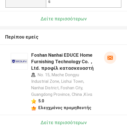
s
Δείτε περισσότερων
Περίπου εμείς
Foshan Nanhai EDUCE Home
Furnishing Technology Co.，
Ltd. προφίλ κατασκευαστή
No. 15, Mache Dongyu
Industrial Zone, Lishui Town,
Nanhai District, Foshan City,
Guangdong Province, China ,Κίνα
5.0
Ελεγχμένος προμηθευτής
Δείτε περισσότερων