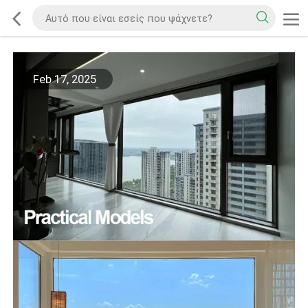
Feb 17, 2025