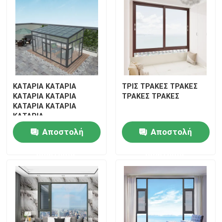
ΚΑΤΑΡΙΑ ΚΑΤΑΡΙΑ
ΤΡΙΣ ΤΡΑΚΕΣ ΤΡΑΚΕΣ
ΚΑΤΑΡΙΑ ΚΑΤΑΡΙΑ
ΤΡΑΚΕΣ ΤΡΑΚΕΣ
ΚΑΤΑΡΙΑ ΚΑΤΑΡΙΑ
ΚΑΤΑΡΙΑ
Αποστολή
Αποστολή
ερώτησης
ερώτησης
Σπίτι
Προϊόντα
Βίντεο