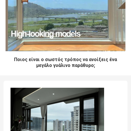
Ποιος είναι ο σωστός τρόπος να ανοίξεις ένα
μεγάλο γυάλινο παράθυρο;