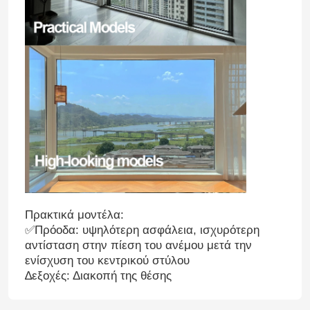
Πρακτικά μοντέλα:
✅Πρόοδα: υψηλότερη ασφάλεια, ισχυρότερη
αντίσταση στην πίεση του ανέμου μετά την
ενίσχυση του κεντρικού στύλου
∆εξοχές: Διακοπή της θέσης