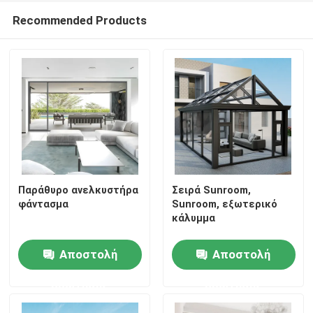
Recommended Products
Παράθυρο ανελκυστήρα
Σειρά Sunroom,
φάντασμα
Sunroom, εξωτερικό
κάλυμμα
Αποστολή
Αποστολή
ερώτησης
ερώτησης