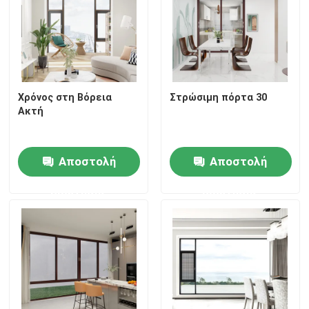
Χρόνος στη Βόρεια
Στρώσιμη πόρτα 30
Ακτή
Αποστολή
Αποστολή
ερώτησης
ερώτησης