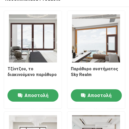
Τζίντζου, το
Παράθυρο συστήματος
διακινούμενο παράθυρο
Sky Realm
Αποστολή
Αποστολή
ερώτησης
ερώτησης