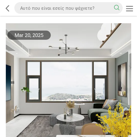
Mar 20, 2025