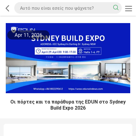
Apr 11, 2026
Οι πόρτες και τα παράθυρα της EDUN στο Sydney
Build Expo 2026