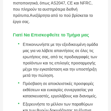
πιστοποιητικά, όπως AS2047, CE και NFRC,
που πληρούν τα αυστηρότερα διεθνή
πρότυπα.Ανεξάρτητα από το πού βρίσκεται το
έργο σας.
Γιατί Να Επισκεφθείτε το Τμήμα μας
Επικοινωνήστε με την εξειδικευμένη ομάδα
μας για να λάβετε απαντήσεις σε όλες τις
ερωτήσεις σας, από τις προδιαγραφές των
προϊόντων και τις επιλογές προσαρμογής
μέχρι την εγκατάσταση και την υποστήριξη
μετά την πώληση.
Σπίτι
Πρόσβαση σε αποκλειστικές προσφορές
εκθέσεων και ευκαιρίες συνεργασίας για
Προϊόντα
κατασκευαστές, εργολάβους και διανομείς.
Εξερευνήστε το μέλλον των παραθύρων
Βίντεο
και των θυρών δοκιμάζοντας τα έξυπνα,