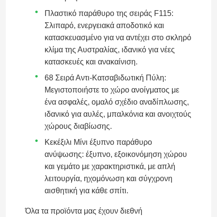
Πλαστικό παράθυρο της σειράς F115:
Σλιπαρό, ενεργειακά αποδοτικό και
κατασκευασμένο για να αντέχει στο σκληρό
κλίμα της Αυστραλίας, ιδανικό για νέες
κατασκευές και ανακαίνιση.
68 Σειρά Αντι-Κατσαβιδωτική Πύλη:
Μεγιστοποιήστε το χώρο ανοίγματος με
ένα ασφαλές, ομαλό σχέδιο αναδίπλωσης,
ιδανικό για αυλές, μπαλκόνια και ανοιχτούς
χώρους διαβίωσης.
Κεκέξιλι Μίνι έξυπνο παράθυρο
ανύψωσης: έξυπνο, εξοικονόμηση χώρου
και γεμάτο με χαρακτηριστικά, με απλή
λειτουργία, ηχομόνωση και σύγχρονη
αισθητική για κάθε σπίτι.
Όλα τα προϊόντα μας έχουν διεθνή