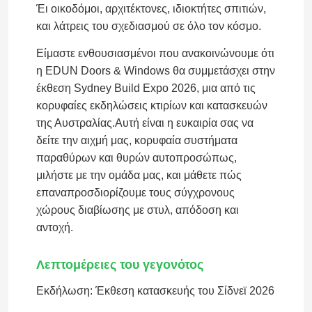
Έι οικοδόμοι, αρχιτέκτονες, ιδιοκτήτες σπιτιών,
και λάτρεις του σχεδιασμού σε όλο τον κόσμο.
Είμαστε ενθουσιασμένοι που ανακοινώνουμε ότι
η EDUN Doors & Windows θα συμμετάσχει στην
έκθεση Sydney Build Expo 2026, μια από τις
κορυφαίες εκδηλώσεις κτιρίων και κατασκευών
της Αυστραλίας.Αυτή είναι η ευκαιρία σας να
δείτε την αιχμή μας, κορυφαία συστήματα
παραθύρων και θυρών αυτοπροσώπως,
μιλήστε με την ομάδα μας, και μάθετε πώς
επαναπροσδιορίζουμε τους σύγχρονους
χώρους διαβίωσης με στυλ, απόδοση και
αντοχή.
Λεπτομέρειες του γεγονότος
Εκδήλωση: Έκθεση κατασκευής του Σίδνεϊ 2026