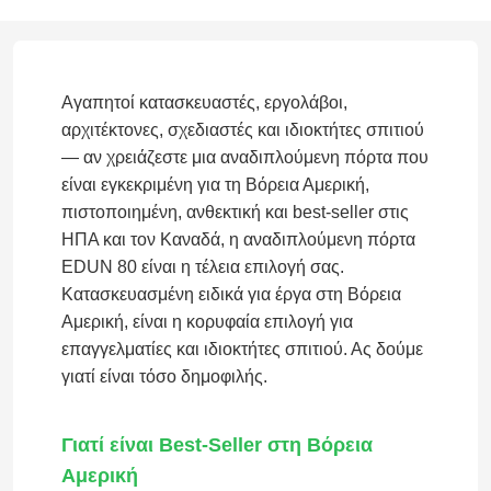
Αγαπητοί κατασκευαστές, εργολάβοι,
αρχιτέκτονες, σχεδιαστές και ιδιοκτήτες σπιτιού
— αν χρειάζεστε μια αναδιπλούμενη πόρτα που
είναι εγκεκριμένη για τη Βόρεια Αμερική,
πιστοποιημένη, ανθεκτική και best-seller στις
ΗΠΑ και τον Καναδά, η αναδιπλούμενη πόρτα
EDUN 80 είναι η τέλεια επιλογή σας.
Κατασκευασμένη ειδικά για έργα στη Βόρεια
Αμερική, είναι η κορυφαία επιλογή για
επαγγελματίες και ιδιοκτήτες σπιτιού. Ας δούμε
γιατί είναι τόσο δημοφιλής.
Γιατί είναι Best-Seller στη Βόρεια
Αμερική