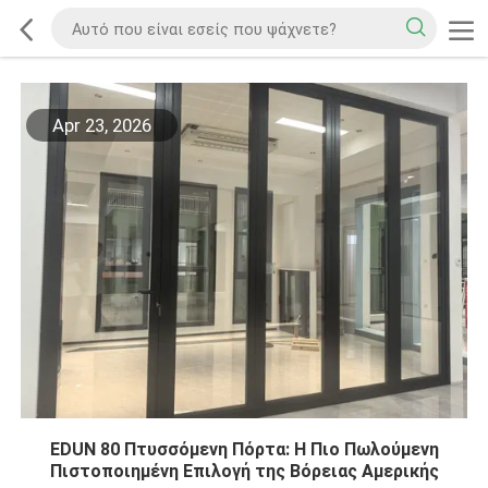
Apr 23, 2026
EDUN 80 Πτυσσόμενη Πόρτα: Η Πιο Πωλούμενη
Πιστοποιημένη Επιλογή της Βόρειας Αμερικής