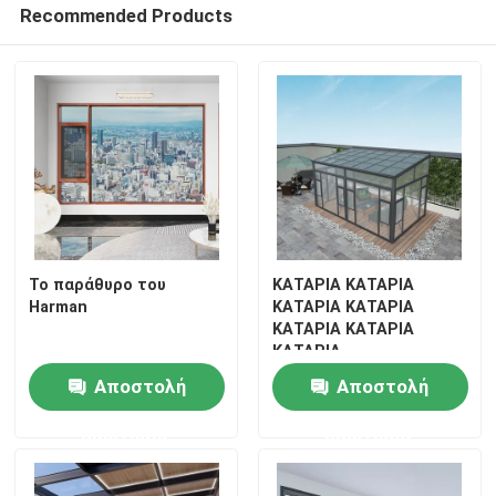
Recommended Products
πόρτα αργιλίου
παράθυρο από αλουμίνιο
Αλουμινένιο ηλιακό δωμάτιο
τοίχος κουρτινών
Το παράθυρο του
ΚΑΤΑΡΙΑ ΚΑΤΑΡΙΑ
Harman
ΚΑΤΑΡΙΑ ΚΑΤΑΡΙΑ
ΚΑΤΑΡΙΑ ΚΑΤΑΡΙΑ
ΚΑΤΑΡΙΑ
Αποστολή
Αποστολή
ερώτησης
ερώτησης