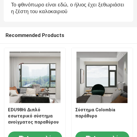
Το φθινόπωρο είναι εδώ, ο ήλιος έχει ξεθωριάσει
η ζέστη του καλοκαιριού
Recommended Products
EDU98Hi Διπλό
Σύστημα Colombia
εσωτερικό σύστημα
παράθυρο
ανοίγματος παραθύρου