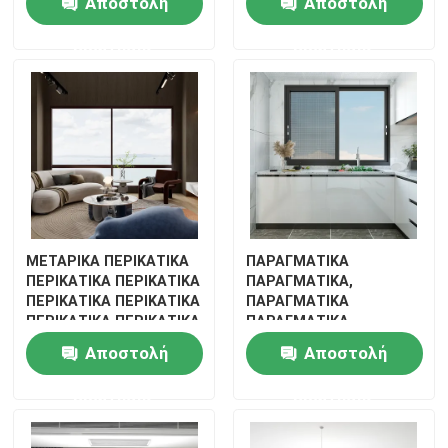
Αποστολή
Αποστολή
ερώτησης
ερώτησης
ΜΕΤΑΡΙΚΑ ΠΕΡΙΚΑΤΙΚΑ
ΠΑΡΑΓΜΑΤΙΚΑ
ΠΕΡΙΚΑΤΙΚΑ ΠΕΡΙΚΑΤΙΚΑ
ΠΑΡΑΓΜΑΤΙΚΑ,
ΠΕΡΙΚΑΤΙΚΑ ΠΕΡΙΚΑΤΙΚΑ
ΠΑΡΑΓΜΑΤΙΚΑ
ΠΕΡΙΚΑΤΙΚΑ ΠΕΡΙΚΑΤΙΚΑ
ΠΑΡΑΓΜΑΤΙΚΑ,
ΠΕΡΙΚΑΤΙΚΑ ΠΕΡΙΚΑΤΙΚΑ
ΠΡΑΓΜΑΤΙΚΑ
Αποστολή
Αποστολή
ΠΕΡΙΚΑΤΙΚΑ ΠΕΡΙΚΑΤΙΚΑ
ΠΑΡΑΓΜΑΤΙΚΑ
ερώτησης
ερώτησης